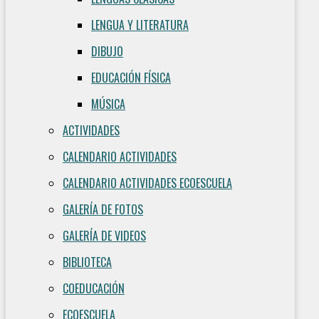
LENGUA Y LITERATURA
DIBUJO
EDUCACIÓN FÍSICA
MÚSICA
ACTIVIDADES
CALENDARIO ACTIVIDADES
CALENDARIO ACTIVIDADES ECOESCUELA
GALERÍA DE FOTOS
GALERÍA DE VIDEOS
BIBLIOTECA
COEDUCACIÓN
ECOESCUELA