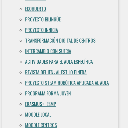
ECOHUERTO
PROYECTO BILINGÜE
PROYECTO INNICIA
TRANSFORMACIÓN DIGITAL DE CENTROS
INTERCAMBIO CON SUECIA
ACTIVIDADES PARA EL AULA ESPECÍFICA
REVISTA DEL IES : AL ESTILO PINEDA
PROYECTO STEAM ROBÓTICA APLICADA AL AULA
PROGRAMA FORMA JOVEN
ERASMUS+ IESMP
MOODLE LOCAL
MOODLE CENTROS