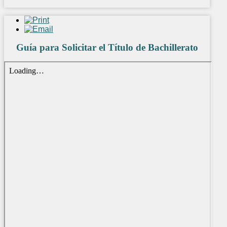
Guía para Solicitar el Título de Bachillerato