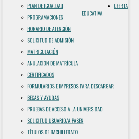
PLAN DE IGUALDAD
OFERTA
EDUCATIVA
PROGRAMACIONES
HORARIO DE ATENCIÓN
SOLICITUD DE ADMISIÓN
MATRICULACIÓN
ANULACIÓN DE MATRÍCULA
CERTIFICADOS
FORMULARIOS E IMPRESOS PARA DESCARGAR
BECAS Y AYUDAS
PRUEBAS DE ACCESO A LA UNIVERSIDAD
SOLICITUD USUARIO/A PASEN
TÍTULOS DE BACHILLERATO