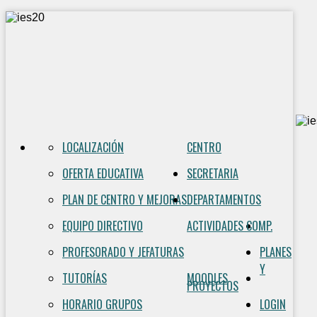
LOCALIZACIÓN
CENTRO
OFERTA EDUCATIVA
SECRETARIA
PLAN DE CENTRO Y MEJORAS
DEPARTAMENTOS
EQUIPO DIRECTIVO
ACTIVIDADES COMP.
PROFESORADO Y JEFATURAS
PLANES
Y
TUTORÍAS
MOODLES
PROYECTOS
HORARIO GRUPOS
LOGIN